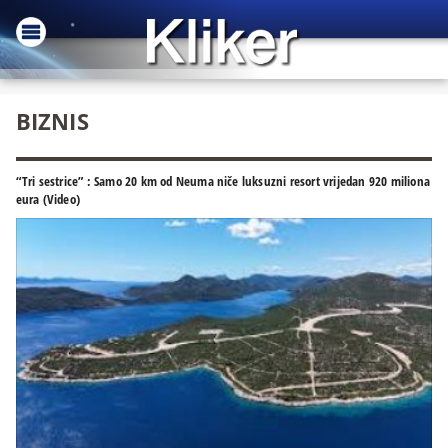
BIZNIS
“Tri sestrice” : Samo 20 km od Neuma niče luksuzni resort vrijedan 920 miliona
eura (Video)