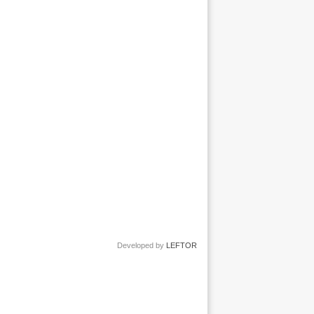
Developed by
LEFTOR