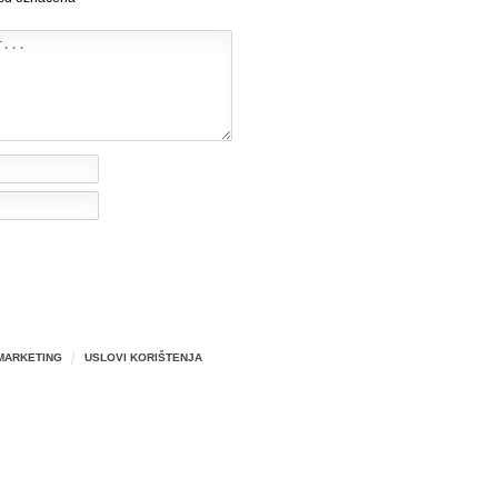
MARKETING
USLOVI KORIŠTENJA