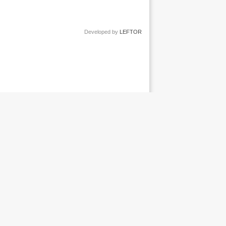
Developed by
LEFTOR