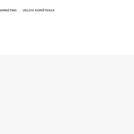
MARKETING
USLOVI KORIŠTENJA