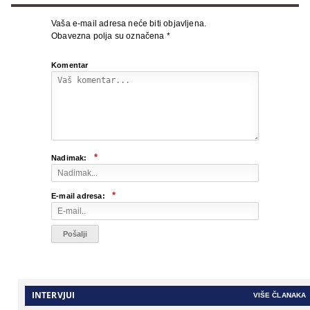
Vaša e-mail adresa neće biti objavljena.
Obavezna polja su označena
*
Komentar
*
Nadimak:
*
E-mail adresa:
INTERVJUI
VIŠE ČLANAKA