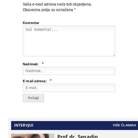
Vaša e-mail adresa neće biti objavljena.
Obavezna polja su označena
*
Komentar
*
Nadimak:
*
E-mail adresa:
INTERVJUI
VIŠE ČLANAKA
Prof.dr. Senadin