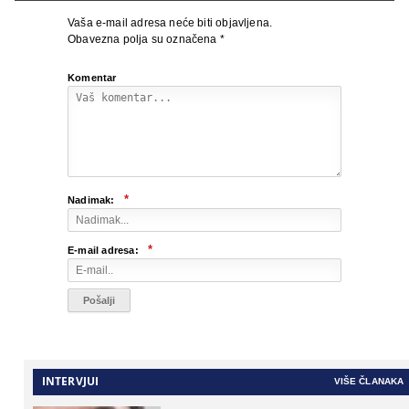
Vaša e-mail adresa neće biti objavljena.
Obavezna polja su označena
*
Komentar
*
Nadimak:
*
E-mail adresa:
INTERVJUI
VIŠE ČLANAKA