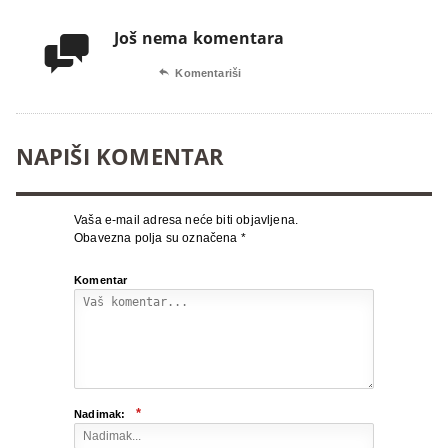
Još nema komentara


Komentariši
NAPIŠI KOMENTAR
Vaša e-mail adresa neće biti objavljena.
Obavezna polja su označena
*
Komentar
*
Nadimak: