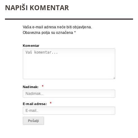
NAPIŠI KOMENTAR
Vaša e-mail adresa neće biti objavljena.
Obavezna polja su označena
*
Komentar
*
Nadimak:
*
E-mail adresa: