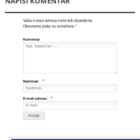
NAPIŠI KOMENTAR
Vaša e-mail adresa neće biti objavljena.
Obavezna polja su označena
*
Komentar
*
Nadimak:
*
E-mail adresa: