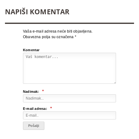
NAPIŠI KOMENTAR
Vaša e-mail adresa neće biti objavljena.
Obavezna polja su označena
*
Komentar
*
Nadimak:
*
E-mail adresa: