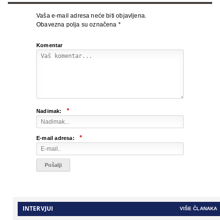
Vaša e-mail adresa neće biti objavljena.
Obavezna polja su označena
*
Komentar
*
Nadimak:
*
E-mail adresa:
INTERVJUI
VIŠE ČLANAKA