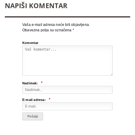
NAPIŠI KOMENTAR
Vaša e-mail adresa neće biti objavljena.
Obavezna polja su označena
*
Komentar
*
Nadimak:
*
E-mail adresa: