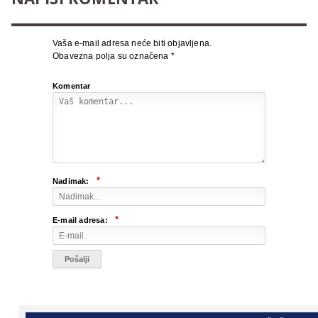
Vaša e-mail adresa neće biti objavljena.
Obavezna polja su označena
*
Komentar
*
Nadimak:
*
E-mail adresa: