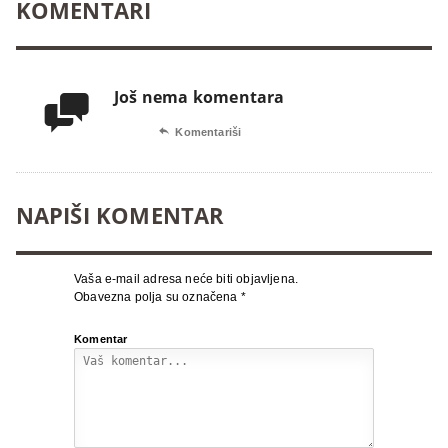
KOMENTARI
Još nema komentara


Komentariši
NAPIŠI KOMENTAR
Vaša e-mail adresa neće biti objavljena.
Obavezna polja su označena
*
Komentar