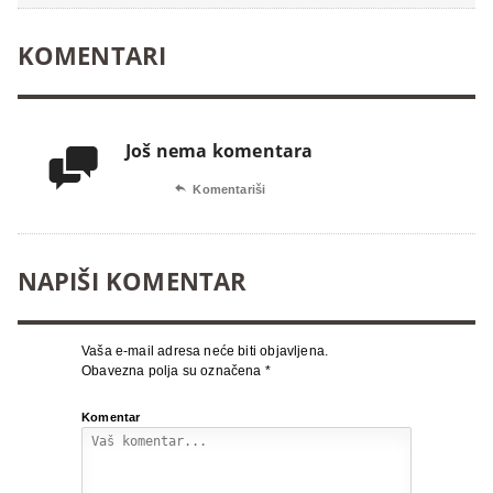
KOMENTARI
Još nema komentara


Komentariši
NAPIŠI KOMENTAR
Vaša e-mail adresa neće biti objavljena.
Obavezna polja su označena
*
Komentar