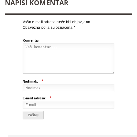
NAPIŠI KOMENTAR
Vaša e-mail adresa neće biti objavljena.
Obavezna polja su označena
*
Komentar
*
Nadimak:
*
E-mail adresa: