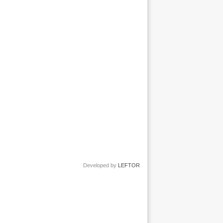
Developed by
LEFTOR