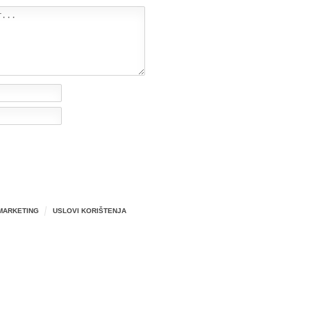
MARKETING
USLOVI KORIŠTENJA