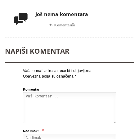
Još nema komentara


Komentariši
NAPIŠI KOMENTAR
Vaša e-mail adresa neće biti objavljena.
Obavezna polja su označena
*
Komentar
*
Nadimak: