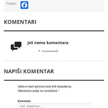
Facebook
Podijeli
KOMENTARI
Još nema komentara


Komentariši
NAPIŠI KOMENTAR
Vaša e-mail adresa neće biti objavljena.
Obavezna polja su označena
*
Komentar