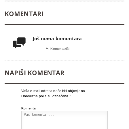
KOMENTARI
Još nema komentara


Komentariši
NAPIŠI KOMENTAR
Vaša e-mail adresa neće biti objavljena.
Obavezna polja su označena
*
Komentar