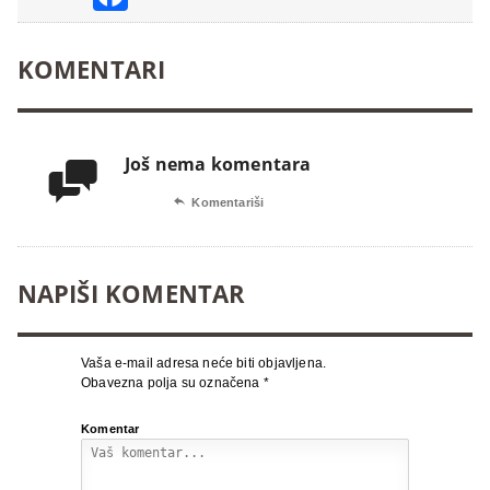
KOMENTARI
Još nema komentara


Komentariši
NAPIŠI KOMENTAR
Vaša e-mail adresa neće biti objavljena.
Obavezna polja su označena
*
Komentar