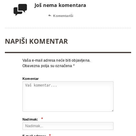
Još nema komentara


Komentariši
NAPIŠI KOMENTAR
Vaša e-mail adresa neće biti objavljena.
Obavezna polja su označena
*
Komentar
*
Nadimak:
*