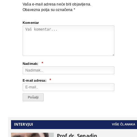
Vaša e-mail adresa neće biti objavljena.
Obavezna polja su označena
*
Komentar
*
Nadimak:
*
E-mail adresa:
INTERVJUI
VIŠE ČLANAKA
Prof.dr. Senadin