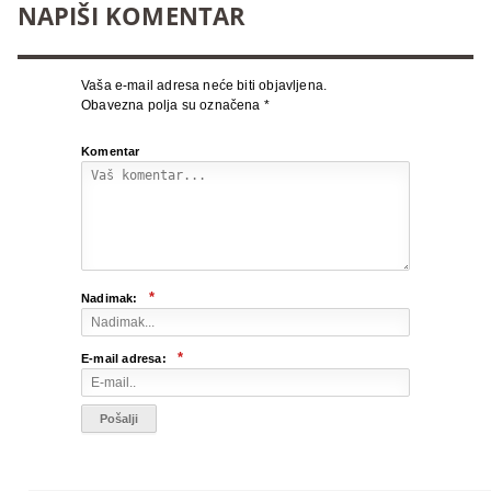
NAPIŠI KOMENTAR
Vaša e-mail adresa neće biti objavljena.
Obavezna polja su označena
*
Komentar
*
Nadimak:
*
E-mail adresa: