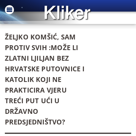
ŽELJKO KOMŠIĆ, SAM
PROTIV SVIH :MOŽE LI
ZLATNI LJILJAN BEZ
HRVATSKE PUTOVNICE I
KATOLIK KOJI NE
PRAKTICIRA VJERU
TREĆI PUT UĆI U
DRŽAVNO
PREDSJEDNIŠTVO?