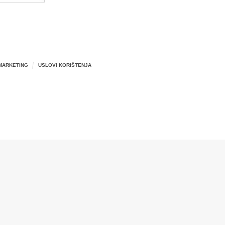
MARKETING
USLOVI KORIŠTENJA