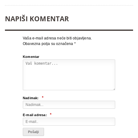
NAPIŠI KOMENTAR
Vaša e-mail adresa neće biti objavljena.
Obavezna polja su označena
*
Komentar
*
Nadimak:
*
E-mail adresa: