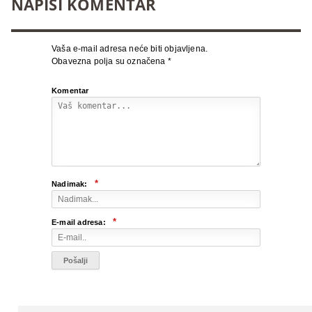
NAPIŠI KOMENTAR
Vaša e-mail adresa neće biti objavljena.
Obavezna polja su označena
*
Komentar
*
Nadimak:
*
E-mail adresa: