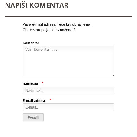
NAPIŠI KOMENTAR
Vaša e-mail adresa neće biti objavljena.
Obavezna polja su označena
*
Komentar
*
Nadimak:
*
E-mail adresa: