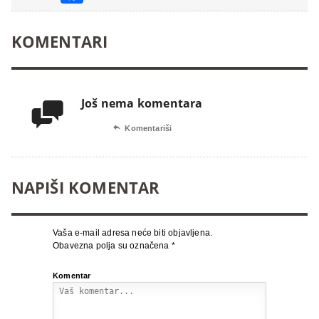
KOMENTARI
Još nema komentara


Komentariši
NAPIŠI KOMENTAR
Vaša e-mail adresa neće biti objavljena.
Obavezna polja su označena
*
Komentar