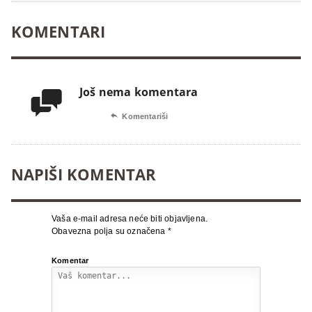
KOMENTARI
Još nema komentara


Komentariši
NAPIŠI KOMENTAR
Vaša e-mail adresa neće biti objavljena.
Obavezna polja su označena
*
Komentar