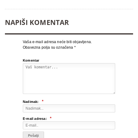
NAPIŠI KOMENTAR
Vaša e-mail adresa neće biti objavljena.
Obavezna polja su označena
*
Komentar
*
Nadimak:
*
E-mail adresa: