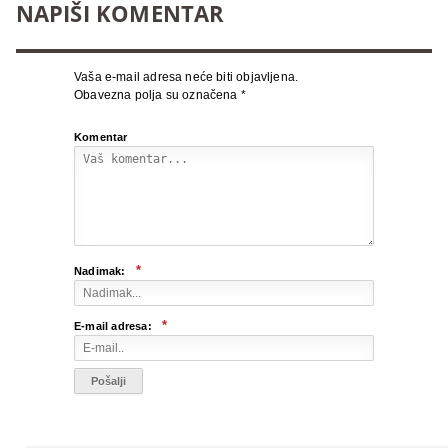
NAPIŠI KOMENTAR
Vaša e-mail adresa neće biti objavljena.
Obavezna polja su označena
*
Komentar
*
Nadimak:
*
E-mail adresa: