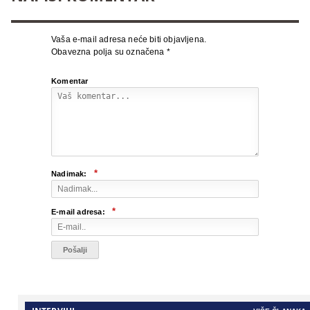
Vaša e-mail adresa neće biti objavljena.
Obavezna polja su označena
*
Komentar
*
Nadimak:
*
E-mail adresa: