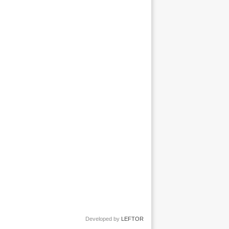
Developed by
LEFTOR