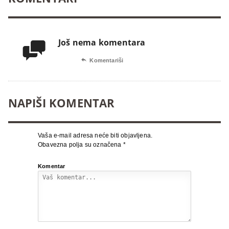
Još nema komentara


Komentariši
NAPIŠI KOMENTAR
Vaša e-mail adresa neće biti objavljena.
Obavezna polja su označena
*
Komentar