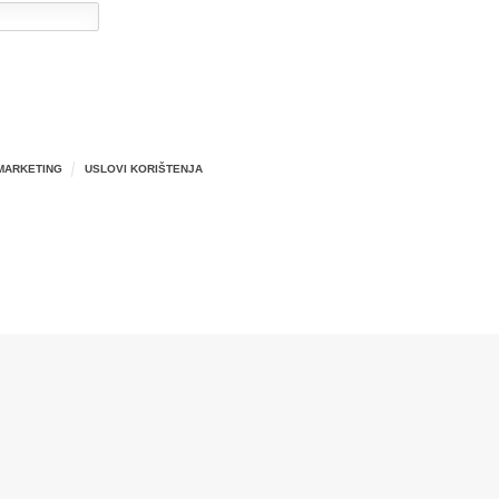
MARKETING
USLOVI KORIŠTENJA