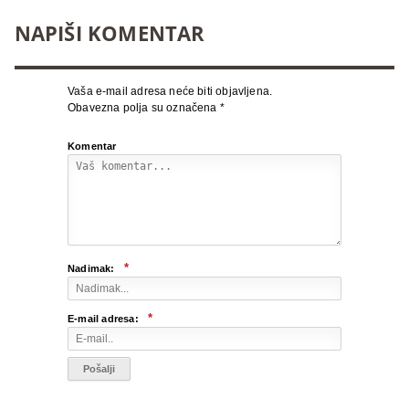
NAPIŠI KOMENTAR
Vaša e-mail adresa neće biti objavljena.
Obavezna polja su označena
*
Komentar
*
Nadimak:
*
E-mail adresa: