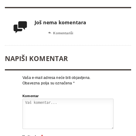
Još nema komentara


Komentariši
NAPIŠI KOMENTAR
Vaša e-mail adresa neće biti objavljena.
Obavezna polja su označena
*
Komentar