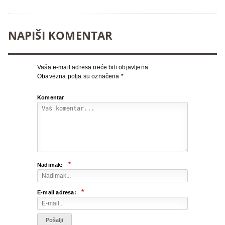
NAPIŠI KOMENTAR
Vaša e-mail adresa neće biti objavljena.
Obavezna polja su označena
*
Komentar
*
Nadimak:
*
E-mail adresa: