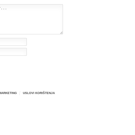
MARKETING
USLOVI KORIŠTENJA