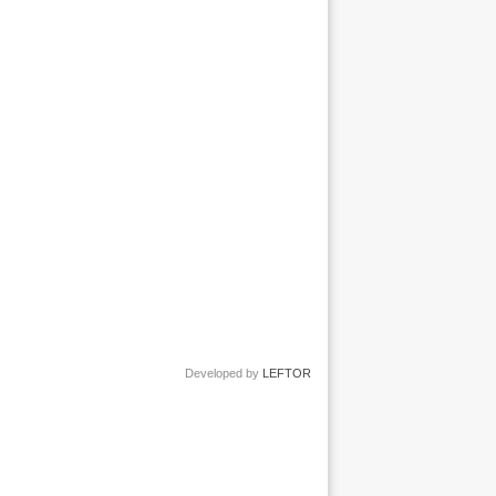
Developed by
LEFTOR