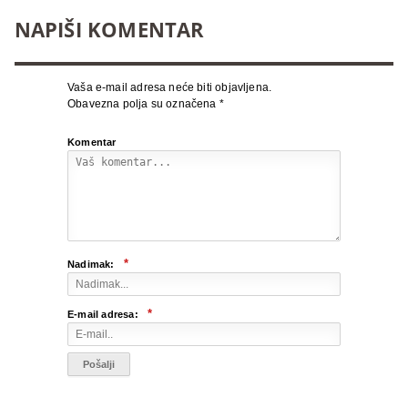
NAPIŠI KOMENTAR
Vaša e-mail adresa neće biti objavljena.
Obavezna polja su označena
*
Komentar
*
Nadimak:
*
E-mail adresa: