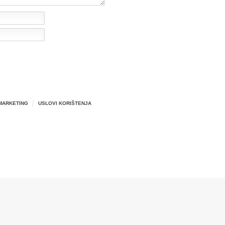
MARKETING
USLOVI KORIŠTENJA