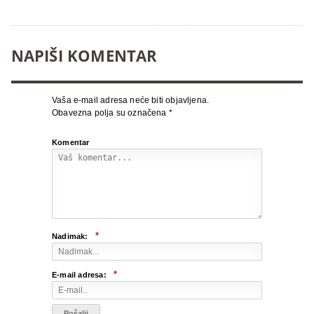
NAPIŠI KOMENTAR
Vaša e-mail adresa neće biti objavljena.
Obavezna polja su označena
*
Komentar
*
Nadimak:
*
E-mail adresa: