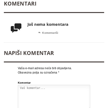
KOMENTARI
Još nema komentara


Komentariši
NAPIŠI KOMENTAR
Vaša e-mail adresa neće biti objavljena.
Obavezna polja su označena
*
Komentar