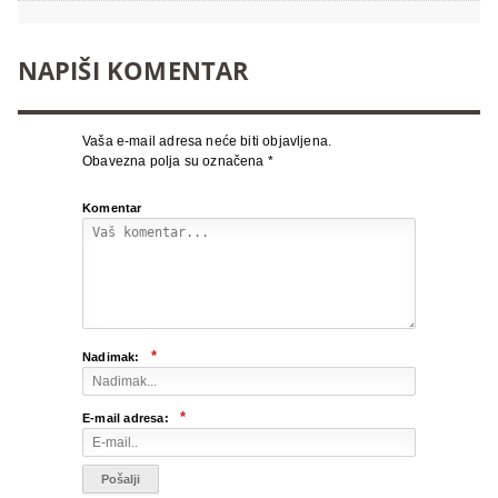
NAPIŠI KOMENTAR
Vaša e-mail adresa neće biti objavljena.
Obavezna polja su označena
*
Komentar
*
Nadimak:
*
E-mail adresa: