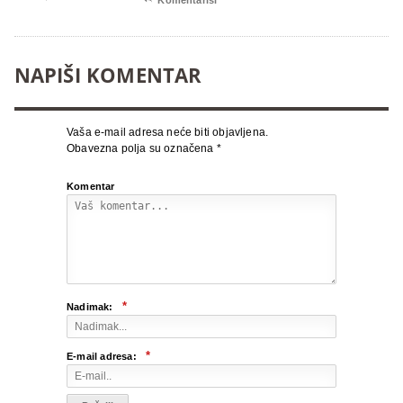
Komentariši
NAPIŠI KOMENTAR
Vaša e-mail adresa neće biti objavljena.
Obavezna polja su označena
*
Komentar
*
Nadimak:
*
E-mail adresa: