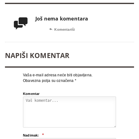
Još nema komentara


Komentariši
NAPIŠI KOMENTAR
Vaša e-mail adresa neće biti objavljena.
Obavezna polja su označena
*
Komentar
*
Nadimak: