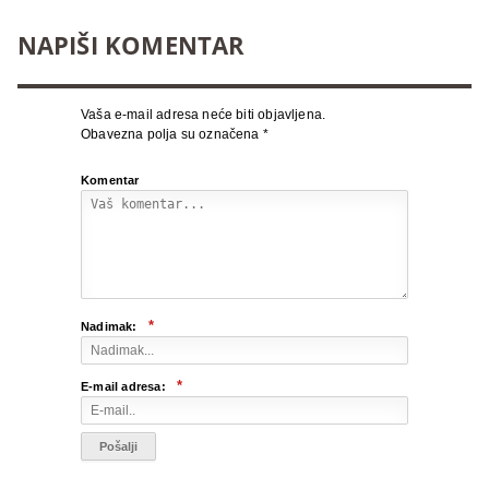
NAPIŠI KOMENTAR
Vaša e-mail adresa neće biti objavljena.
Obavezna polja su označena
*
Komentar
*
Nadimak:
*
E-mail adresa: