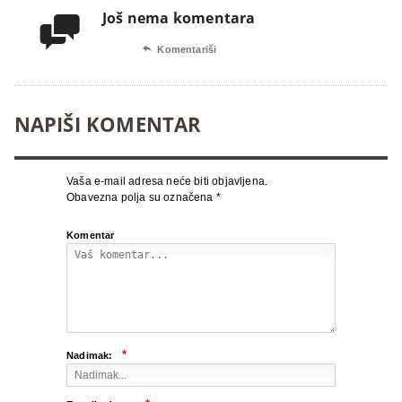
Još nema komentara


Komentariši
NAPIŠI KOMENTAR
Vaša e-mail adresa neće biti objavljena.
Obavezna polja su označena
*
Komentar
*
Nadimak: