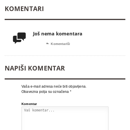
KOMENTARI
Još nema komentara


Komentariši
NAPIŠI KOMENTAR
Vaša e-mail adresa neće biti objavljena.
Obavezna polja su označena
*
Komentar